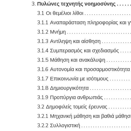
Πυλώνες τεχνητής νοημοσύνης . . . . . . . . . 
3.1 Οι θεμέλιοι λίθοι . . . . . . . . . . . . . . . . . . . . .
3.1.1 Αναπαράσταση πληροφορίας και γνώσης
3.1.2 Μνήμη . . . . . . . . . . . . . . . . . . . . . . . . . . . .
3.1.3 Αντίληψη και αίσθηση . . . . . . . . . . . . . . . 
3.1.4 Συμπερασμός και σχεδιασμός . . . . . . . . . 
3.1.5 Μάθηση και ανακάλυψη . . . . . . . . . . . . . .
3.1.6 Αυτονομία και προσαρμοστικότητα . . . . .
3.1.7 Επικοινωνία με ισότιμους . . . . . . . . . . . . 
3.1.8 Δημιουργικότητα . . . . . . . . . . . . . . . . . . . 
3.1.9 Προπύργια ανθρωπιάς . . . . . . . . . . . . . . .
3.2 Δημοφιλείς τομείς έρευνας . . . . . . . . . . . . .
3.2.1 Μηχανική μάθηση και βαθιά μάθηση . . . .
3.2.2 Συλλογιστική . . . . . . . . . . . . . . . . . . . . . . 