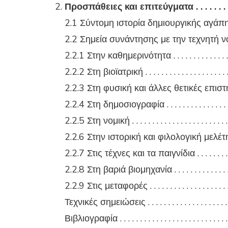
Προσπάθειες και επιτεύγματα . . . . . . . . . . .
2.1 Σύντομη ιστορία δημιουργικής αγάπης . . . .
2.2 Σημεία συνάντησης με την τεχνητή νοη
2.2.1 Στην καθημερινότητα . . . . . . . . . . . . . . . . 
2.2.2 Στη βιοϊατρική . . . . . . . . . . . . . . . . . . . . . .
2.2.3 Στη φυσική και άλλες θετικές επιστήμες . 
2.2.4 Στη δημοσιογραφία . . . . . . . . . . . . . . . . . .
2.2.5 Στη νομική . . . . . . . . . . . . . . . . . . . . . . . . .
2.2.6 Στην ιστορική και φιλολογική μελέτη . . . .
2.2.7 Στις τέχνες και τα παιγνίδια . . . . . . . . . . . 
2.2.8 Στη βαριά βιομηχανία . . . . . . . . . . . . . . . . 
2.2.9 Στις μεταφορές . . . . . . . . . . . . . . . . . . . . . 
Τεχνικές σημειώσεις . . . . . . . . . . . . . . . . . . . . . .
Βιβλιογραφία . . . . . . . . . . . . . . . . . . . . . . . . . . . 