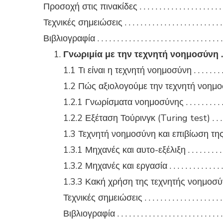
Προσοχή στις πινακίδες . . . . . . . . . . . . . . . . . . . . . . .
Τεχνικές σημειώσεις . . . . . . . . . . . . . . . . . . . . . . . . . .
Βιβλιογραφία . . . . . . . . . . . . . . . . . . . . . . . . . . . . . . . .
Γνωριμία με την τεχνητή νοημοσύνη . . . . . .
1.1 Τι είναι η τεχνητή νοημοσύνη . . . . . . . . . . . 
1.2 Πώς αξιολογούμε την τεχνητή νοημοσύνη . 
1.2.1 Γνωρίσματα νοημοσύνης . . . . . . . . . . . . . 
1.2.2 Εξέταση Τούρινγκ (Turing test) . . . . . . . .
1.3 Τεχνητή νοημοσύνη και επιβίωση τ
1.3.1 Μηχανές και αυτο-εξέλιξη . . . . . . . . . . . . 
1.3.2 Μηχανές και εργασία . . . . . . . . . . . . . . . . 
1.3.3 Κακή χρήση της τεχνητής νοημοσύνης . . .
Τεχνικές σημειώσεις . . . . . . . . . . . . . . . . . . . . . .
Βιβλιογραφία . . . . . . . . . . . . . . . . . . . . . . . . . . . .