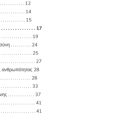
 . . . . . . . . . . 12
 . . . . . . . . . . . 14
 . . . . . . . . . . . . 15
 . . . . . . . . . . 17
. . . . . . . . . . . . 19
. . . . . . . . . 24
. . . . . . . . . . . . 25
 . . . . . . . . . . . . 27
ης ανθρωπότητας 28
. . . . . . . . . . . . 28
. . . . . . . . . . . . . 33
 . . . . . . . . . . 37
 . . . . . . . . . . . . . . . 41
 . . . . . . . . . . . . . . . . 41