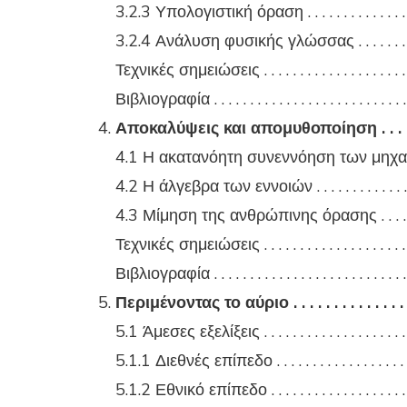
3.2.3 Υπολογιστική όραση . . . . . . . . . . . . . . . . 
3.2.4 Ανάλυση φυσικής γλώσσας . . . . . . . . . . .
Τεχνικές σημειώσεις . . . . . . . . . . . . . . . . . . . . . 
Βιβλιογραφία . . . . . . . . . . . . . . . . . . . . . . . . . . . 
Αποκαλύψεις και απομυθοποίηση . . . . . . . 
4.1 Η ακατανόητη συνεννόηση των μηχανών . 
4.2 Η άλγεβρα των εννοιών . . . . . . . . . . . . . . . 
4.3 Μίμηση της ανθρώπινης όρασης . . . . . . . . 
Τεχνικές σημειώσεις . . . . . . . . . . . . . . . . . . . . . 
Βιβλιογραφία . . . . . . . . . . . . . . . . . . . . . . . . . . . 
Περιμένοντας το αύριο . . . . . . . . . . . . . . . . 
5.1 Άμεσες εξελίξεις . . . . . . . . . . . . . . . . . . . . .
5.1.1 Διεθνές επίπεδο . . . . . . . . . . . . . . . . . . . .
5.1.2 Εθνικό επίπεδο . . . . . . . . . . . . . . . . . . . . 