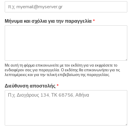
Μήνυμα και σχόλια για την παραγγελία
*
Με αυτή τη φόρμα επικοινωνείτε με τον εκδότη για να εκφράσετε το
ενδιαφέρον σας για παραγγελία. Ο εκδότης θα επικοινωνήσει για τις
λεπτομέρειες και για την τελική επιβεβαίωση της παραγγελίας.
Διεύθυνση αποστολής
*