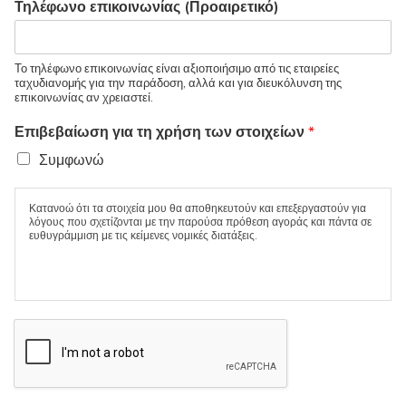
Τηλέφωνο επικοινωνίας (Προαιρετικό)
Το τηλέφωνο επικοινωνίας είναι αξιοποιήσιμο από τις εταιρείες
ταχυδιανομής για την παράδοση, αλλά και για διευκόλυνση της
επικοινωνίας αν χρειαστεί.
Επιβεβαίωση για τη χρήση των στοιχείων
*
Συμφωνώ
Κατανοώ ότι τα στοιχεία μου θα αποθηκευτούν και επεξεργαστούν για
λόγους που σχετίζονται με την παρούσα πρόθεση αγοράς και πάντα σε
ευθυγράμμιση με τις κείμενες νομικές διατάξεις.